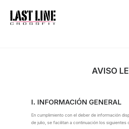
AVISO L
I. INFORMACIÓN GENERAL
En cumplimiento con el deber de información disp
de julio, se facilitan a continuación los siguiente