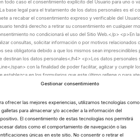
Gestionar consentimiento
ra ofrecer las mejores experiencias, utilizamos tecnologías como
s galletas para almacenar y/o acceder a la información del
spositivo. El consentimiento de estas tecnologías nos permitirá
ocesar datos como el comportamiento de navegación o las
entificaciones únicas en este sitio. No consentir o retirar el