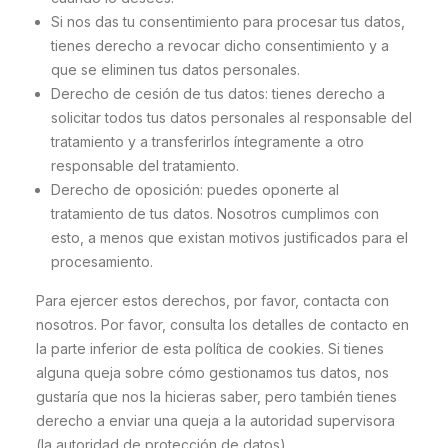
Si nos das tu consentimiento para procesar tus datos,
tienes derecho a revocar dicho consentimiento y a
que se eliminen tus datos personales.
Derecho de cesión de tus datos: tienes derecho a
solicitar todos tus datos personales al responsable del
tratamiento y a transferirlos íntegramente a otro
responsable del tratamiento.
Derecho de oposición: puedes oponerte al
tratamiento de tus datos. Nosotros cumplimos con
esto, a menos que existan motivos justificados para el
procesamiento.
Para ejercer estos derechos, por favor, contacta con
nosotros. Por favor, consulta los detalles de contacto en
la parte inferior de esta política de cookies. Si tienes
alguna queja sobre cómo gestionamos tus datos, nos
gustaría que nos la hicieras saber, pero también tienes
derecho a enviar una queja a la autoridad supervisora
(la autoridad de protección de datos).