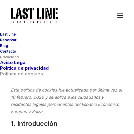
Last Line
Reservar
Blog
Contacto
Política de cookies
Privacidad
Aviso Legal
(UE)
Política de privacidad
Política de cookies
Esta política de cookies fue actualizada por última vez el
16 febrero, 2026 y se aplica a los ciudadanos y
residentes legales permanentes del Espacio Económico
Europeo y Suiza.
1. Introducción