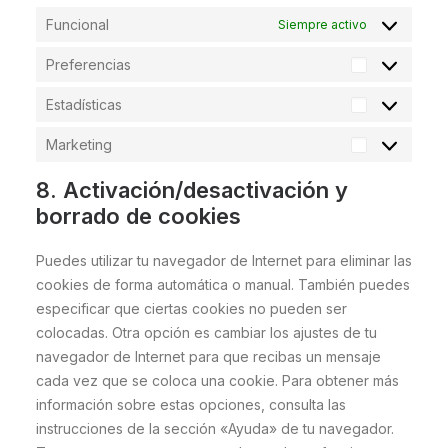
Funcional
Siempre activo
Preferencias
Preferencia
Estadísticas
Estadística
Marketing
Marketing
8. Activación/desactivación y
borrado de cookies
Puedes utilizar tu navegador de Internet para eliminar las
cookies de forma automática o manual. También puedes
especificar que ciertas cookies no pueden ser
colocadas. Otra opción es cambiar los ajustes de tu
navegador de Internet para que recibas un mensaje
cada vez que se coloca una cookie. Para obtener más
información sobre estas opciones, consulta las
instrucciones de la sección «Ayuda» de tu navegador.