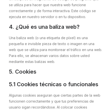
se utiliza para hacer que nuestra web funcione
correctamente y de forma interactiva. Este código se
ejecuta en nuestro servidor o en tu dispositivo.
4. ¿Qué es una baliza web?
Una baliza web (o una etiqueta de píxel) es una
pequeña e invisible pieza de texto o imagen en una
web que se utiliza para monitorear el tráfico en una web.
Para ello, se almacenan varios datos sobre usted
mediante estas balizas web.
5. Cookies
5.1 Cookies técnicas o funcionales
Algunas cookies aseguran que ciertas partes de la web
funcionen correctamente y que tus preferencias de
usuario sigan recordándose. Al colocar cookies