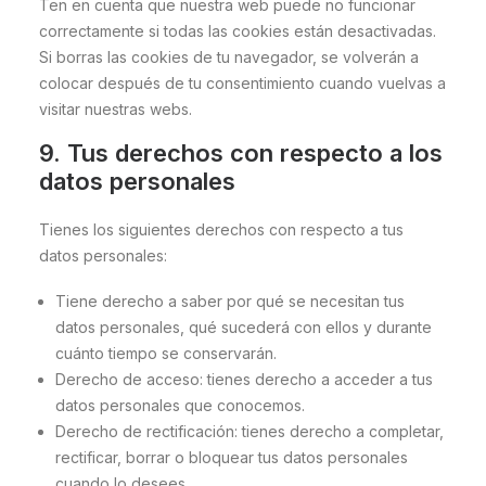
Ten en cuenta que nuestra web puede no funcionar
correctamente si todas las cookies están desactivadas.
Si borras las cookies de tu navegador, se volverán a
colocar después de tu consentimiento cuando vuelvas a
visitar nuestras webs.
9. Tus derechos con respecto a los
datos personales
Tienes los siguientes derechos con respecto a tus
datos personales:
Tiene derecho a saber por qué se necesitan tus
datos personales, qué sucederá con ellos y durante
cuánto tiempo se conservarán.
Derecho de acceso: tienes derecho a acceder a tus
datos personales que conocemos.
Derecho de rectificación: tienes derecho a completar,
rectificar, borrar o bloquear tus datos personales
cuando lo desees.