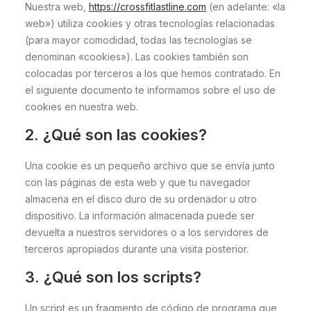
Nuestra web,
https://crossfitlastline.com
(en adelante: «la
web») utiliza cookies y otras tecnologías relacionadas
(para mayor comodidad, todas las tecnologías se
denominan «cookies»). Las cookies también son
colocadas por terceros a los que hemos contratado. En
el siguiente documento te informamos sobre el uso de
cookies en nuestra web.
2. ¿Qué son las cookies?
Una cookie es un pequeño archivo que se envía junto
con las páginas de esta web y que tu navegador
almacena en el disco duro de su ordenador u otro
dispositivo. La información almacenada puede ser
devuelta a nuestros servidores o a los servidores de
terceros apropiados durante una visita posterior.
3. ¿Qué son los scripts?
Un script es un fragmento de código de programa que