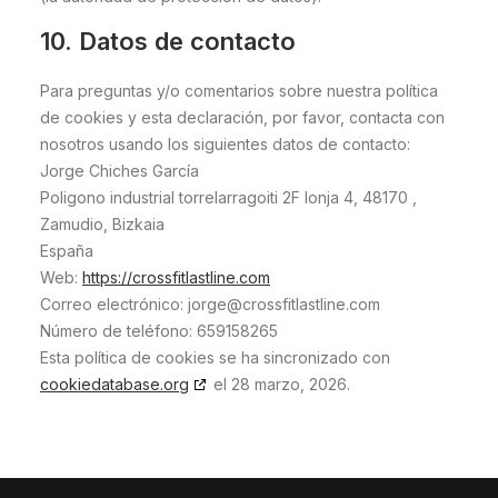
10. Datos de contacto
Para preguntas y/o comentarios sobre nuestra política
de cookies y esta declaración, por favor, contacta con
nosotros usando los siguientes datos de contacto:
Jorge Chiches García
Poligono industrial torrelarragoiti 2F lonja 4, 48170 ,
Zamudio, Bizkaia
España
Web:
https://crossfitlastline.com
Correo electrónico:
jorge@
crossfitlastline.com
Número de teléfono: 659158265
Esta política de cookies se ha sincronizado con
cookiedatabase.org
el 28 marzo, 2026.