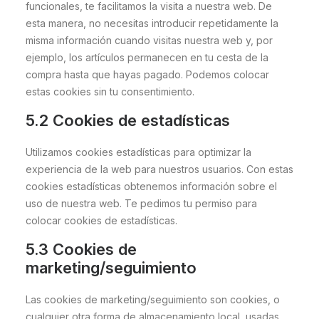
funcionales, te facilitamos la visita a nuestra web. De
esta manera, no necesitas introducir repetidamente la
misma información cuando visitas nuestra web y, por
ejemplo, los artículos permanecen en tu cesta de la
compra hasta que hayas pagado. Podemos colocar
estas cookies sin tu consentimiento.
5.2 Cookies de estadísticas
Utilizamos cookies estadísticas para optimizar la
experiencia de la web para nuestros usuarios. Con estas
cookies estadísticas obtenemos información sobre el
uso de nuestra web. Te pedimos tu permiso para
colocar cookies de estadísticas.
5.3 Cookies de
marketing/seguimiento
Las cookies de marketing/seguimiento son cookies, o
cualquier otra forma de almacenamiento local, usadas