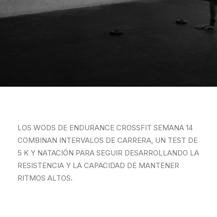
LOS WODS DE ENDURANCE CROSSFIT SEMANA 14
COMBINAN INTERVALOS DE CARRERA, UN TEST DE
5 K Y NATACIÓN PARA SEGUIR DESARROLLANDO LA
RESISTENCIA Y LA CAPACIDAD DE MANTENER
RITMOS ALTOS.