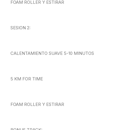
FOAM ROLLER Y ESTIRAR
SESION 2:
CALENTAMIENTO SUAVE 5-10 MINUTOS
5 KM FOR TIME
FOAM ROLLER Y ESTIRAR
BONUS TRACK: