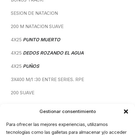
SESION DE NATACION
200 M NATACION SUAVE
4X25
PUNTO MUERTO
4X25
DEDOS ROZANDO EL AGUA
4X25
PUÑOS
3X400 M/1 :30 ENTRE SERIES. RPE
200 SUAVE
Gestionar consentimiento
RPE=ESFUERZO PERCIBIDO SOBRE 10
Para ofrecer las mejores experiencias, utilizamos
tecnologías como las galletas para almacenar y/o acceder