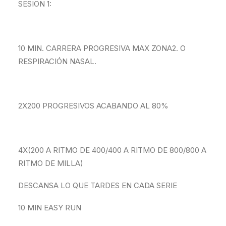
SESION 1:
10 MIN. CARRERA PROGRESIVA MAX ZONA2. O
RESPIRACIÓN NASAL.
2X200 PROGRESIVOS ACABANDO AL 80%
4X(200 A RITMO DE 400/400 A RITMO DE 800/800 A
RITMO DE MILLA)
DESCANSA LO QUE TARDES EN CADA SERIE
10 MIN EASY RUN