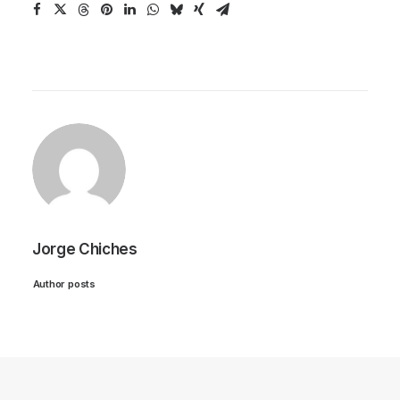
Jorge Chiches
Author posts