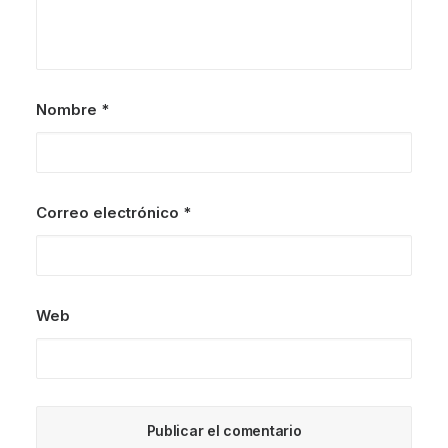
Nombre
*
Correo electrónico
*
Web