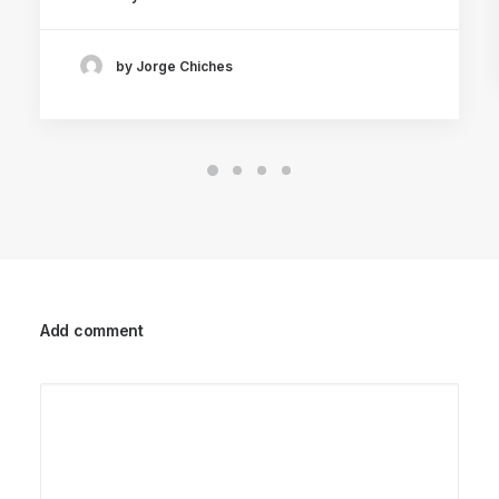
by Jorge Chiches
Add comment