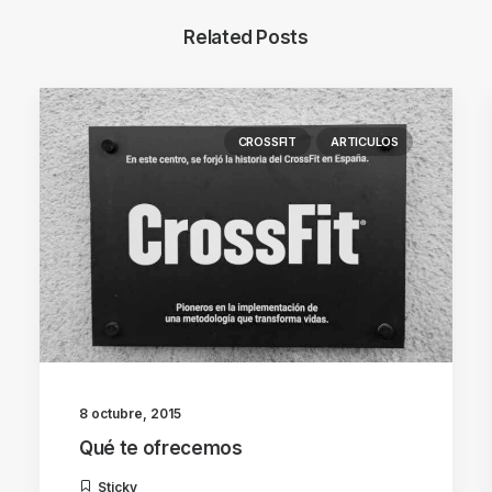
Related Posts
CROSSFIT
ARTICULOS
8 octubre, 2015
Qué te ofrecemos
Sticky