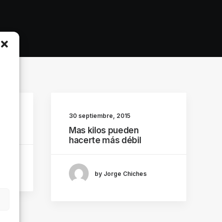
30 septiembre, 2015
t
Mas kilos pueden
hacerte más débil
by Jorge Chiches