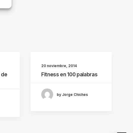
20 noviembre, 2014
 de
Fitness en 100 palabras
by Jorge Chiches