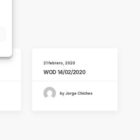
21 febrero, 2020
WOD 14/02/2020
by Jorge Chiches