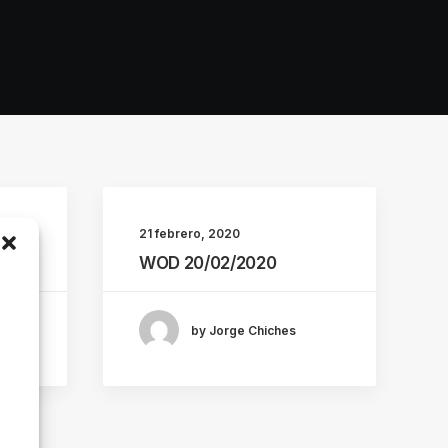
21 febrero, 2020
WOD 20/02/2020
by Jorge Chiches