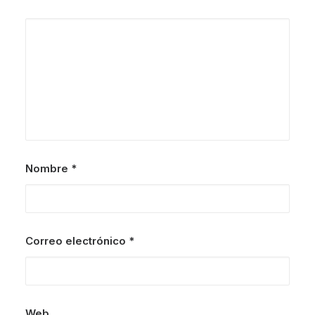
Nombre
*
Correo electrónico
*
Web