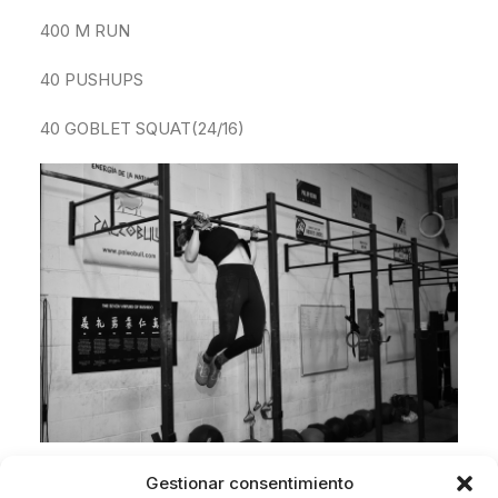
400 M RUN
40 PUSHUPS
40 GOBLET SQUAT(24/16)
Gestionar consentimiento