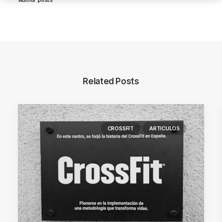
Related Posts
CROSSFIT
ARTICULOS