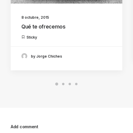
8 octubre, 2015
Qué te ofrecemos
Sticky
by Jorge Chiches
Add comment