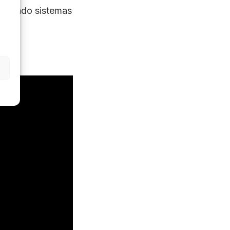
ncluyendo sistemas