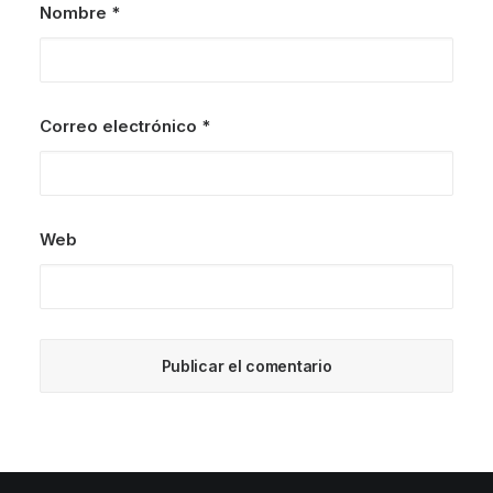
Nombre
*
Correo electrónico
*
Web