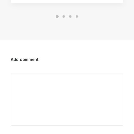
Add comment