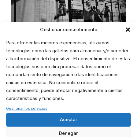
Gestionar consentimiento
Para ofrecer las mejores experiencias, utilizamos
tecnologías como las galletas para almacenar y/o acceder
a la información del dispositivo. El consentimiento de estas
tecnologías nos permitirá procesar datos como el
comportamiento de navegación o las identificaciones
únicas en este sitio. No consentir o retirar el
consentimiento, puede afectar negativamente a ciertas
CROSSFIT
WEIGHTLIFTING
WOD
características y funciones.
Gestionar los servicios
Aceptar
Denegar