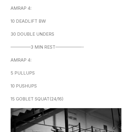
AMRAP 4:
10 DEADLIFT BW
30 DOUBLE UNDERS
————–3 MIN REST——————-
AMRAP 4:
5 PULLUPS
10 PUSHUPS
15 GOBLET SQUAT(24/16)