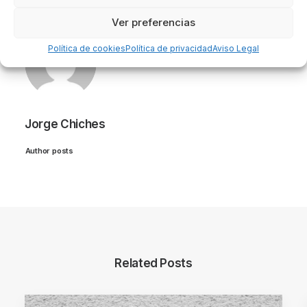
Ver preferencias
Política de cookies
Política de privacidad
Aviso Legal
Jorge Chiches
Author posts
Related Posts