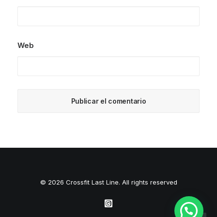
Web
© 2026 Crossfit Last Line. All rights reserved