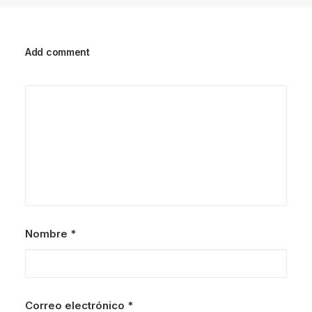
Add comment
Nombre
*
Correo electrónico
*