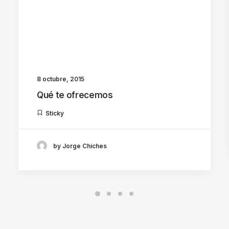
8 octubre, 2015
Qué te ofrecemos
Sticky
by Jorge Chiches