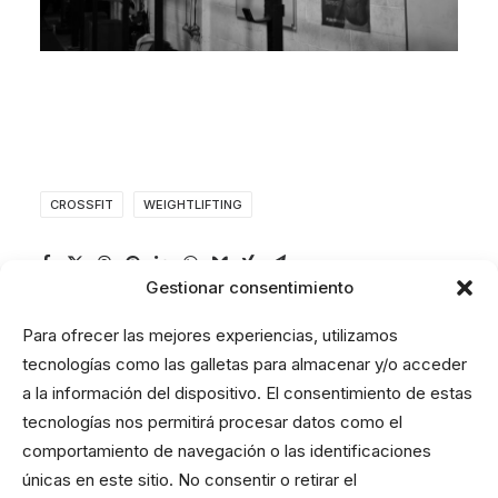
CROSSFIT
WEIGHTLIFTING
Gestionar consentimiento
Para ofrecer las mejores experiencias, utilizamos
tecnologías como las galletas para almacenar y/o acceder
a la información del dispositivo. El consentimiento de estas
tecnologías nos permitirá procesar datos como el
comportamiento de navegación o las identificaciones
únicas en este sitio. No consentir o retirar el